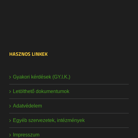
HASZNOS LINKEK
Gyakori kérdések (GY.I.K.)
Letölthető dokumentumok
Adatvédelem
Egyéb szervezetek, intézmények
Impresszum