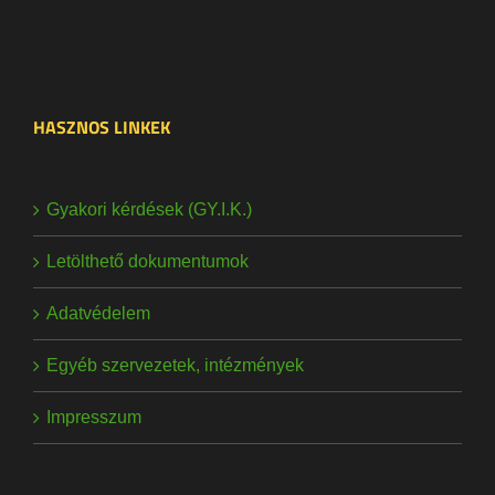
HASZNOS LINKEK
Gyakori kérdések (GY.I.K.)
Letölthető dokumentumok
Adatvédelem
Egyéb szervezetek, intézmények
Impresszum