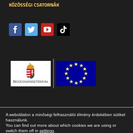
KÖZÖSSÉGI CSATORNÁK
A weboldalon a minőségi felhasználói élmény érdekében sütiket
használunk.
You can find out more about which cookies we are using or
switch them off in
settings
.