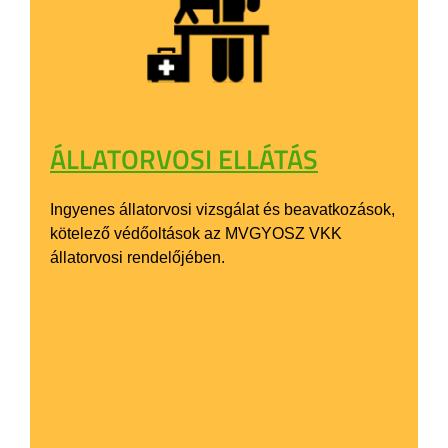
ÁLLATORVOSI ELLÁTÁS
Ingyenes állatorvosi vizsgálat és beavatkozások,
kötelező védőoltások az MVGYOSZ VKK
állatorvosi rendelőjében.