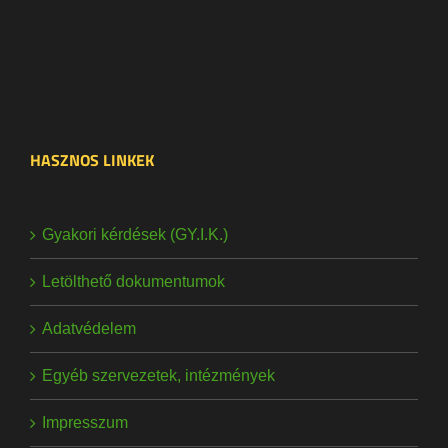
HASZNOS LINKEK
Gyakori kérdések (GY.I.K.)
Letölthető dokumentumok
Adatvédelem
Egyéb szervezetek, intézmények
Impresszum