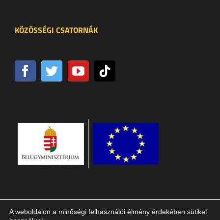
KÖZÖSSÉGI CSATORNÁK
A weboldalon a minőségi felhasználói élmény érdekében sütiket