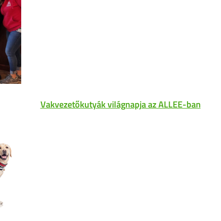
Vakvezetőkutyák világnapja az ALLEE-ban