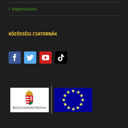
Impresszum
KÖZÖSSÉGI CSATORNÁK