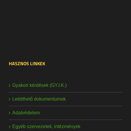
HASZNOS LINKEK
Gyakori kérdések (GY.I.K.)
Letölthető dokumentumok
Adatvédelem
Egyéb szervezetek, intézmények