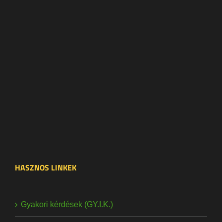
HASZNOS LINKEK
Gyakori kérdések (GY.I.K.)