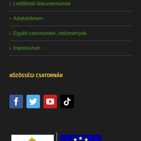
Letölthető dokumentumok
Adatvédelem
Egyéb szervezetek, intézmények
Impresszum
KÖZÖSSÉGI CSATORNÁK