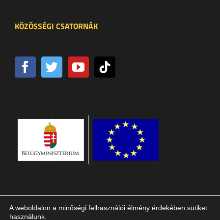
KÖZÖSSÉGI CSATORNÁK
A weboldalon a minőségi felhasználói élmény érdekében sütiket
használunk.