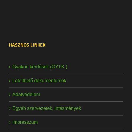
HASZNOS LINKEK
Gyakori kérdések (GY.I.K.)
Letölthető dokumentumok
Adatvédelem
Egyéb szervezetek, intézmények
Impresszum