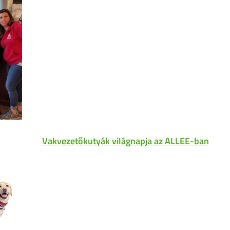
Vakvezetőkutyák világnapja az ALLEE-ban