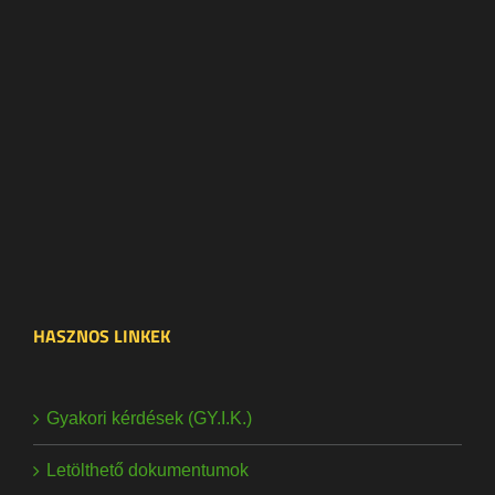
HASZNOS LINKEK
Gyakori kérdések (GY.I.K.)
Letölthető dokumentumok