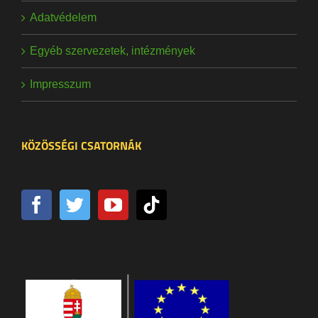
Adatvédelem
Egyéb szervezetek, intézmények
Impresszum
KÖZÖSSÉGI CSATORNÁK