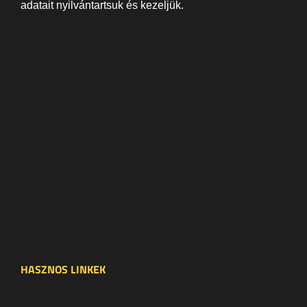
adatait nyilvántartsuk és kezeljük.
HASZNOS LINKEK