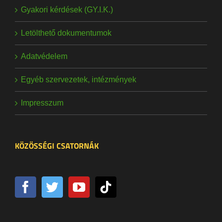
Gyakori kérdések (GY.I.K.)
Letölthető dokumentumok
Adatvédelem
Egyéb szervezetek, intézmények
Impresszum
KÖZÖSSÉGI CSATORNÁK