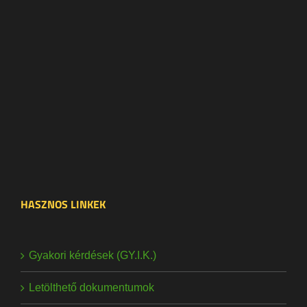
HASZNOS LINKEK
Gyakori kérdések (GY.I.K.)
Letölthető dokumentumok