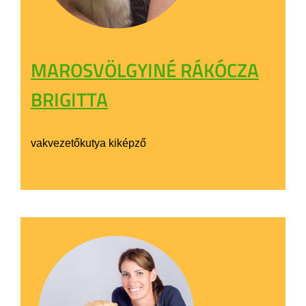
MAROSVÖLGYINÉ RÁKÓCZA
BRIGITTA
vakvezetőkutya kiképző