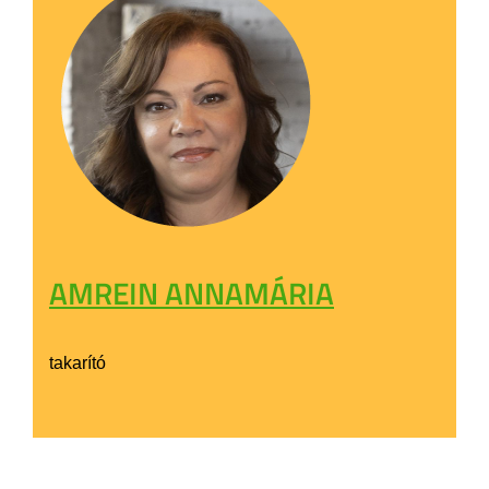
AMREIN ANNAMÁRIA
takarító