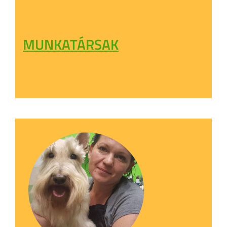
MUNKATÁRSAK