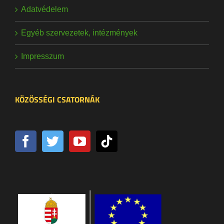
Adatvédelem
Egyéb szervezetek, intézmények
Impresszum
KÖZÖSSÉGI CSATORNÁK