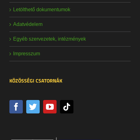
Letölthető dokumentumok
Adatvédelem
Egyéb szervezetek, intézmények
Impresszum
KÖZÖSSÉGI CSATORNÁK