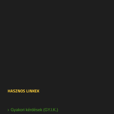
HASZNOS LINKEK
Gyakori kérdések (GY.I.K.)